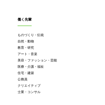
働く先輩
ものづくり・伝統
自然・動物
教育・研究
アート・音楽
美容・ファッション・芸能
医療・介護・福祉
住宅・建築
公務員
クリエイティブ
士業・コンサル