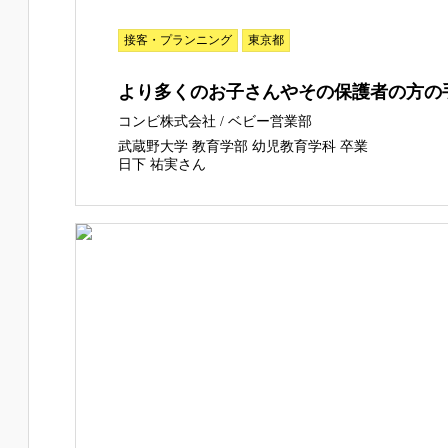
接客・プランニング
東京都
より多くのお子さんやその保護者の方の
コンビ株式会社 / ベビー営業部
武蔵野大学 教育学部 幼児教育学科 卒業
日下 祐実さん