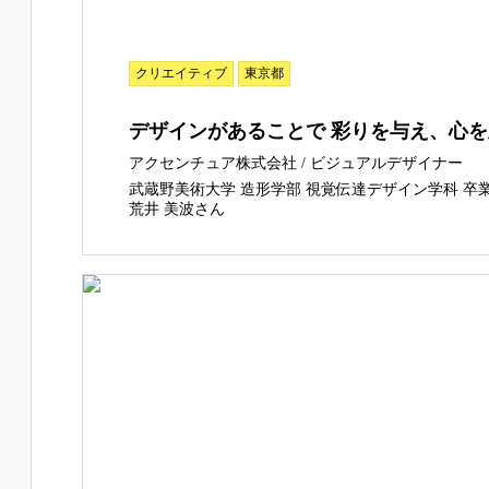
クリエイティブ
東京都
デザインがあることで 彩りを与え、心
アクセンチュア株式会社 / ビジュアルデザイナー
武蔵野美術大学 造形学部 視覚伝達デザイン学科 卒
荒井 美波さん