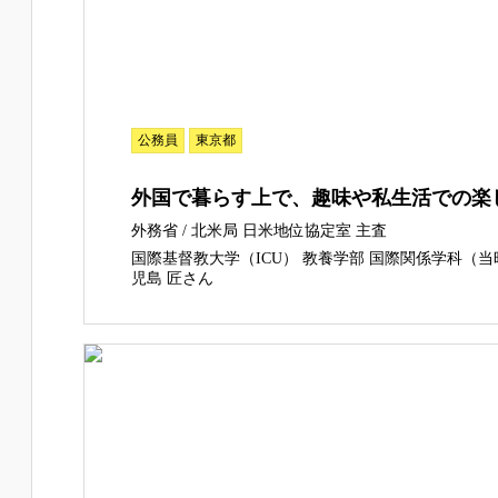
公務員
東京都
外国で暮らす上で、趣味や私生活での楽
外務省 / 北米局 日米地位協定室 主査
国際基督教大学（ICU） 教養学部 国際関係学科（当
児島 匠さん