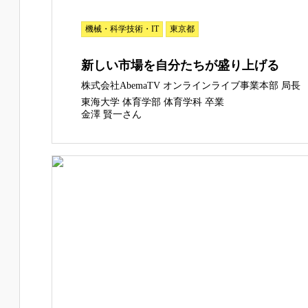
機械・科学技術・IT
東京都
新しい市場を自分たちが盛り上げる
株式会社AbemaTV オンラインライブ事業本部 局長
東海大学 体育学部 体育学科 卒業
金澤 賢一さん