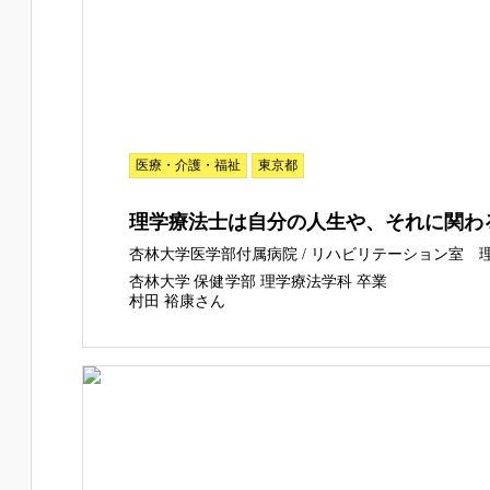
医療・介護・福祉
東京都
理学療法士は自分の人生や、それに関わ
杏林大学医学部付属病院 / リハビリテーション室 
杏林大学 保健学部 理学療法学科 卒業
村田 裕康さん