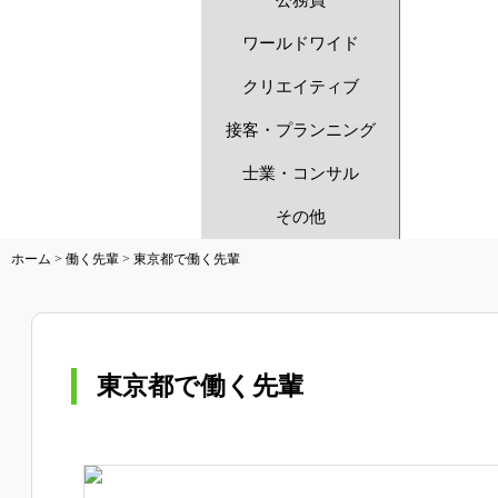
公務員
ワールドワイド
クリエイティブ
接客・プランニング
士業・コンサル
その他
ホーム
>
働く先輩
> 東京都で働く先輩
東京都で働く先輩