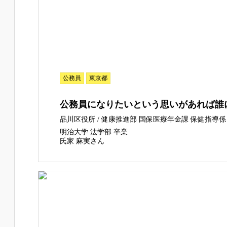
公務員
東京都
公務員になりたいという思いがあれば誰
品川区役所 / 健康推進部 国保医療年金課 保健指導係
明治大学 法学部 卒業
氏家 麻実さん