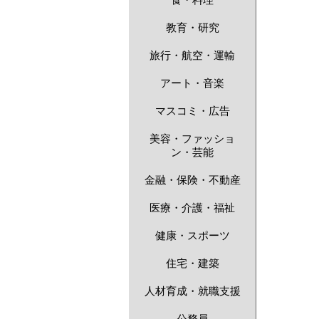
食・料理
教育・研究
旅行・航空・運輸
アート・音楽
マスコミ・広告
美容・ファッショ
ン・芸能
金融・保険・不動産
医療・介護・福祉
健康・スポーツ
住宅・建築
人材育成・就職支援