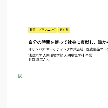
接客・プランニング
東京都
自分の時間を使って社会に貢献し、誰か
オリンパス マーケティング株式会社 / 医療製品マ
法政大学 人間環境学部 人間環境学科 卒業
谷口 幸広さん