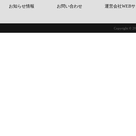
お知らせ情報
お問い合わせ
運営会社WEBサ
Copyright © 20