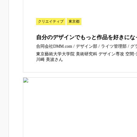
クリエイティブ
東京都
自分のデザインでもっと作品を好きにな
合同会社DMM.com / デザイン部 / ライツ管理部 /
東京藝術大学大学院 美術研究科 デザイン専攻 空間･
川崎 美波さん