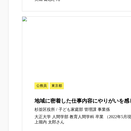
公務員
東京都
地域に密着した仕事内容にやりがいを感
杉並区役所 / 子ども家庭部 管理課 事業係
大正大学 人間学部 教育人間学科 卒業 （2022年5
上堀内 太郎さん