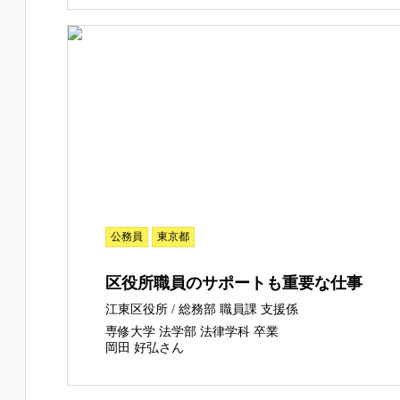
公務員
東京都
区役所職員のサポートも重要な仕事
江東区役所 / 総務部 職員課 支援係
専修大学 法学部 法律学科 卒業
岡田 好弘さん