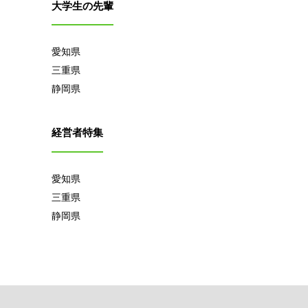
大学生の先輩
愛知県
三重県
静岡県
経営者特集
愛知県
三重県
静岡県