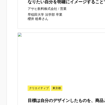
なりたい自分を明確にイメージすること
アサヒ飲料株式会社 / 営業
早稲田大学 法学部 卒業
櫻井 稔希さん
クリエイティブ
東京都
目標は自分のデザインしたものを、商品