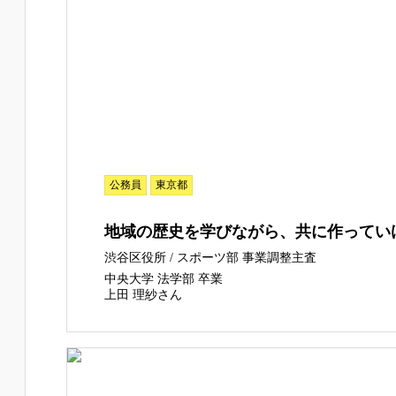
公務員
東京都
地域の歴史を学びながら、共に作ってい
渋谷区役所 / スポーツ部 事業調整主査
中央大学 法学部 卒業
上田 理紗さん