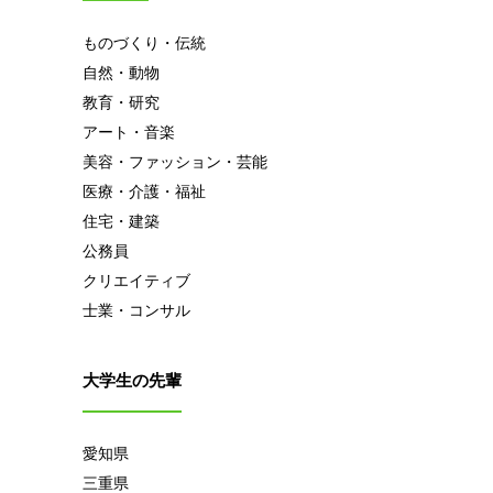
ものづくり・伝統
自然・動物
教育・研究
アート・音楽
美容・ファッション・芸能
医療・介護・福祉
住宅・建築
公務員
クリエイティブ
士業・コンサル
大学生の先輩
愛知県
三重県