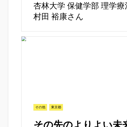
杏林大学 保健学部 理学療
村田 裕康さん
その他
東京都
その先のよりよい未