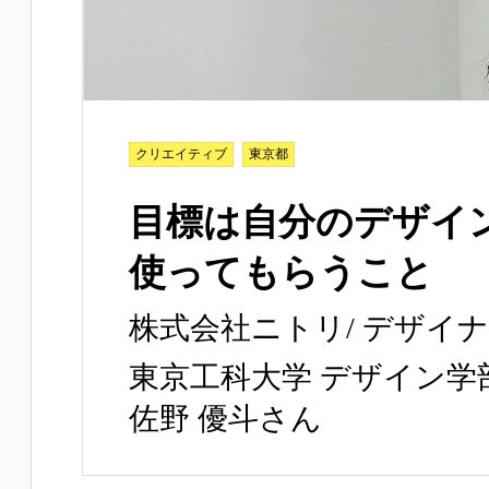
クリエイティブ
東京都
目標は自分のデザイ
使ってもらうこと
株式会社ニトリ/ デザイ
東京工科大学 デザイン学
佐野 優斗さん