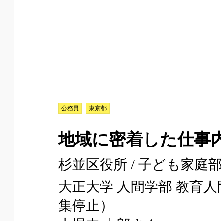
公務員
東京都
地域に密着した仕事
杉並区役所 / 子ども家庭部
大正大学 人間学部 教育人間
集停止）