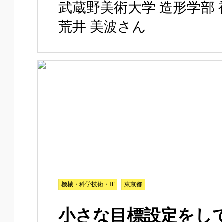
武蔵野美術大学 造形学部
荒井 美波さん
機械・科学技術・IT
東京都
小さな目標設定をし