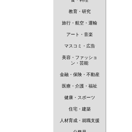
食・料理
教育・研究
旅行・航空・運輸
アート・音楽
マスコミ・広告
美容・ファッショ
ン・芸能
金融・保険・不動産
医療・介護・福祉
健康・スポーツ
住宅・建築
人材育成・就職支援