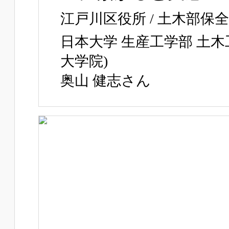
江戸川区役所 / 土木部保
日本大学 生産工学部 土木工
大学院)
奥山 健志さん