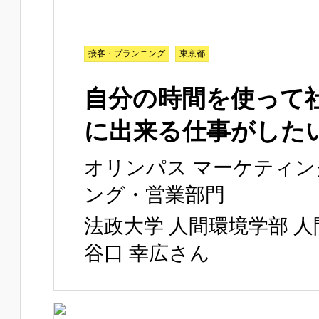
接客・プランニング
東京都
自分の時間を使って
に出来る仕事がした
オリンパス マーケティン
ング・営業部門
法政大学 人間環境学部 人
谷口 幸広さん