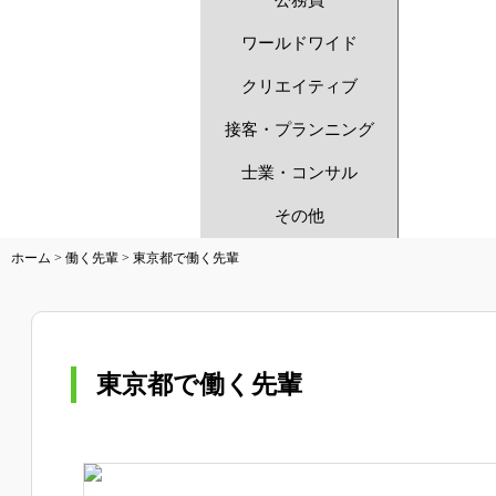
公務員
ワールドワイド
クリエイティブ
接客・プランニング
士業・コンサル
その他
ホーム
>
働く先輩
> 東京都で働く先輩
東京都で働く先輩