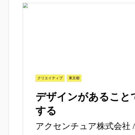
クリエイティブ
東京都
デザインがあること
する
アクセンチュア株式会社 