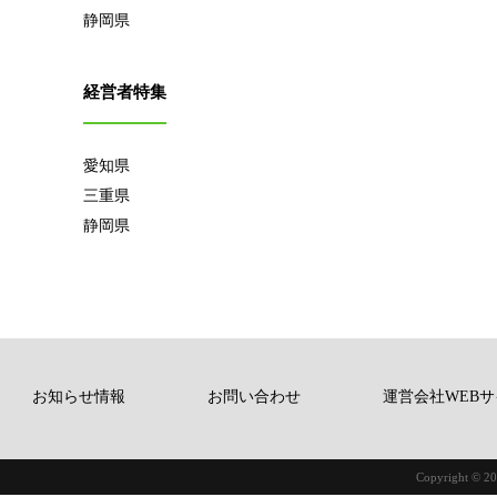
静岡県
経営者特集
愛知県
三重県
静岡県
お知らせ情報
お問い合わせ
運営会社WEBサ
Copyright © 20