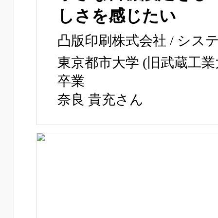
しさを感じたい
凸版印刷株式会社 / シス
東京都市大学 (旧武蔵工業
卒業
奈良 貴充さん