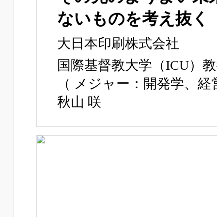
ないものを考え抜く
大日本印刷株式会社
国際基督教大学（ICU）
（ メジャー：開発学、経
秋山 咲