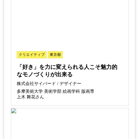
クリエイティブ
東京都
「好き」を力に変えられる人こそ魅力的
なモノづくりが出来る
株式会社サイバード / デザイナー
多摩美術大学 美術学部 絵画学科 版画専
上木 舞花さん