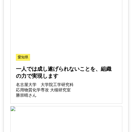
愛知県
一人では成し遂げられないことを、組織
の力で実現します
名古屋大学 大学院工学研究科
応用物質化学専攻 大槻研究室
勝崇晴さん