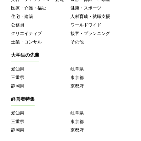
医療・介護・福祉
健康・スポーツ
住宅・建築
人材育成・就職支援
公務員
ワールドワイド
クリエイティブ
接客・プランニング
士業・コンサル
その他
大学生の先輩
愛知県
岐阜県
三重県
東京都
静岡県
京都府
経営者特集
愛知県
岐阜県
三重県
東京都
静岡県
京都府