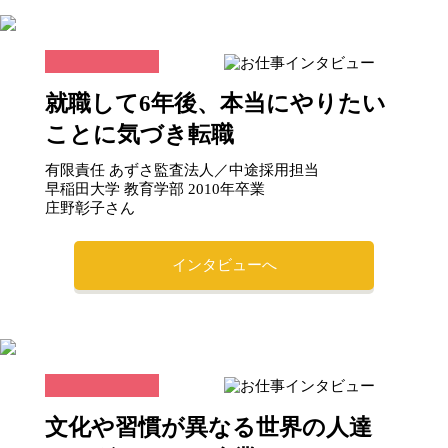
就職して6年後、本当にやりたい
ことに気づき転職
有限責任 あずさ監査法人／中途採用担当
早稲田大学 教育学部 2010年卒業
庄野彰子さん
インタビューへ
文化や習慣が異なる世界の人達