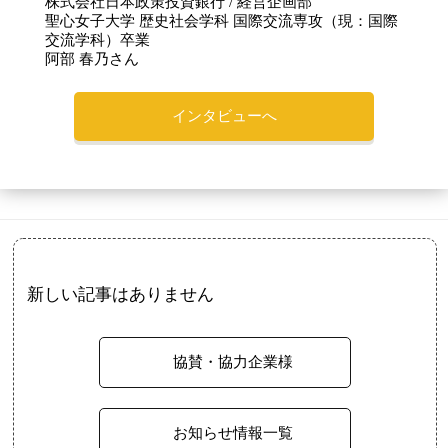
株式会社日本政策投資銀行 / 経営企画部
聖心女子大学 歴史社会学科 国際交流専攻（現：国際
交流学科）卒業
阿部 春乃さん
インタビューへ
新しい記事はありません
協賛・協力企業様
お知らせ情報一覧