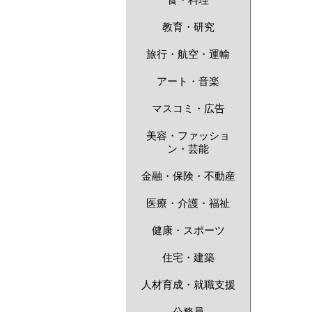
食・料理
教育・研究
旅行・航空・運輸
アート・音楽
マスコミ・広告
美容・ファッショ
ン・芸能
金融・保険・不動産
医療・介護・福祉
健康・スポーツ
住宅・建築
人材育成・就職支援