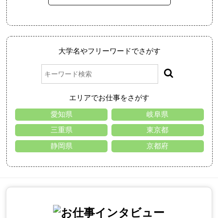
大学名やフリーワードでさがす
エリアでお仕事をさがす
愛知県
岐阜県
三重県
東京都
静岡県
京都府