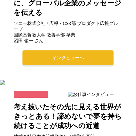
に、グローバル企業のメッセージ
を伝える
ソニー株式会社 / 広報・CSR部 プロダクト広報グル
ープ
国際基督教大学 教養学部 卒業
沼田 嶺一 さん
インタビューへ
考え抜いたその先に見える世界が
きっとある！諦めないで夢を持ち
続けることが成功への近道