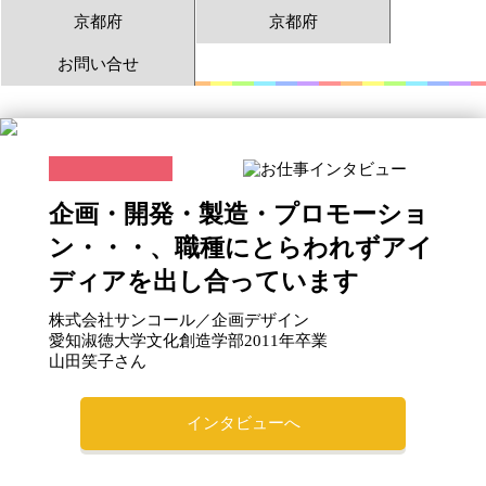
京都府
京都府
お問い合せ
企画・開発・製造・プロモーショ
ン・・・、職種にとらわれずアイ
ディアを出し合っています
株式会社サンコール／企画デザイン
愛知淑徳大学文化創造学部2011年卒業
山田笑子さん
インタビューへ