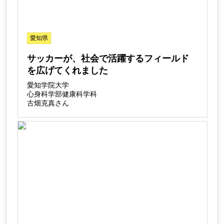
愛知県
サッカーが、社会で活躍するフィールド
を広げてくれました
愛知学院大学
心身科学部健康科学科
古畑克真さん