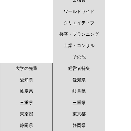
公務員
ワールドワイド
クリエイティブ
接客・プランニング
士業・コンサル
その他
大学の先輩
経営者特集
愛知県
愛知県
岐阜県
岐阜県
三重県
三重県
東京都
東京都
静岡県
静岡県