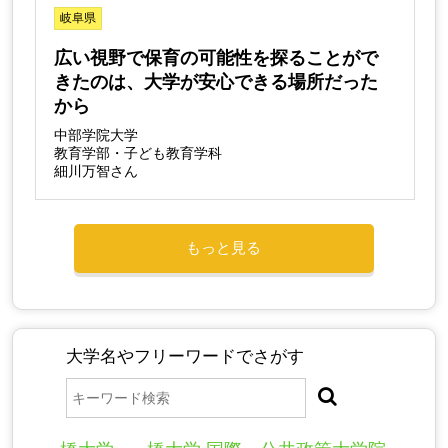
岐阜県
広い視野で保育の可能性を探ることがで
きたのは、大学が安心できる場所だった
から
中部学院大学
教育学部・子ども教育学科
細川万智さん
もっと見る
大学名やフリーワードでさがす