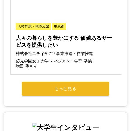
人材育成・就職支援
東京都
人々の暮らしを豊かにする 価値あるサー
ビスを提供したい
株式会社ニチイ学館 / 事業推進・営業推進
跡見学園女子大学 マネジメント学部 卒業
増田 葵さん
もっと見る