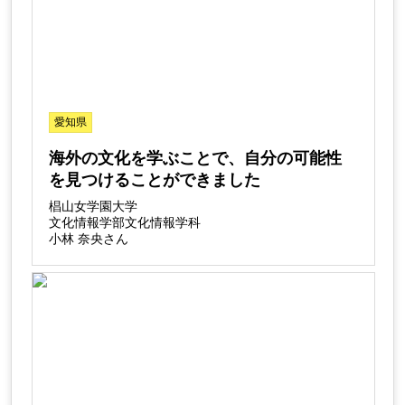
愛知県
海外の文化を学ぶことで、自分の可能性
を見つけることができました
椙山女学園大学
文化情報学部文化情報学科
小林 奈央さん