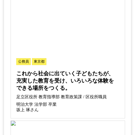
公務員
東京都
これから社会に出ていく子どもたちが、
充実した教育を受け、いろいろな体験を
できる場所をつくる。
足立区役所 教育指導部 教育政策課 / 区役所職員
明治大学 法学部 卒業
坂上 琢さん