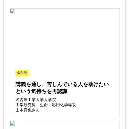
愛知県
講義を通し、苦しんでいる人を助けたい
という気持ちを再認識
名古屋工業大学大学院
工学研究科 生命・応用化学専攻
山本舜也さん