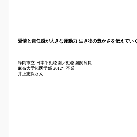
愛情と責任感が大きな原動力 生き物の豊かさを伝えてい
静岡市立 日本平動物園／動物園飼育員
麻布大学獣医学部 2012年卒業
井上志保さん