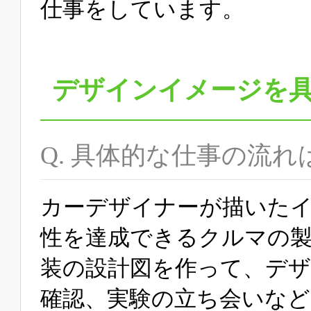
仕事をしています。
デザインイメージを
Q. 具体的な仕事の流れ
カーデザイナーが描いた
性を達成できるクルマの製造
装の設計図を作って、デ
確認、実験の立ち会いなど