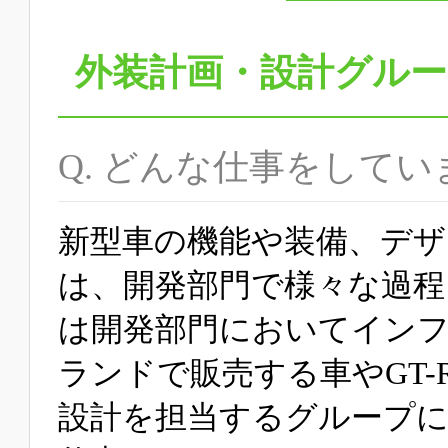
外装計画・設計グル
Q. どんな仕事をして
新型車の機能や装備、デ
は、開発部門で様々な過程
は開発部門においてイン
ランドで販売する車やGT
設計を担当するグループ