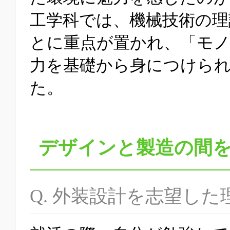
工学科では、機械技術の理
とに重点が置かれ、「モ
力を基礎から身につけら
た。
デザインと製造の間
Q. 外装設計を志望した