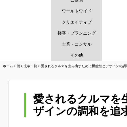
公務員
ワールドワイド
クリエイティブ
接客・プランニング
士業・コンサル
その他
ホーム
>
働く先輩一覧
>
愛されるクルマを生み出すために機能性とデザインの調
愛されるクルマを
ザインの調和を追