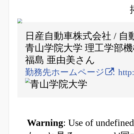
日産自動車株式会社 / 
青山学院大学 理工学部機
福島 亜由美さん
勤務先ホームページ
：
http
Warning
: Use of unde