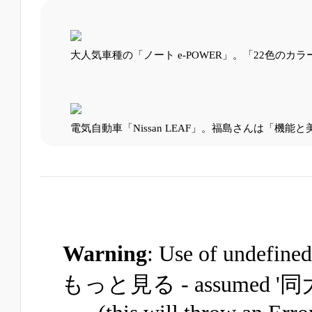
大人気車種の「ノート e-POWER」。「22色の
電気自動車「Nissan LEAF」。福島さんは「機
Warning
: Use of unde
もっと見る - assume