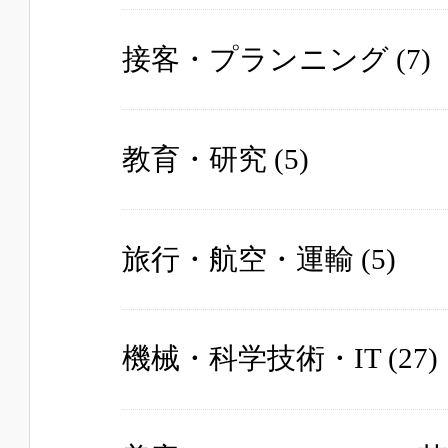
接客・プランニング
(7)
教育・研究
(5)
旅行・航空・運輸
(5)
機械・科学技術・IT
(27)