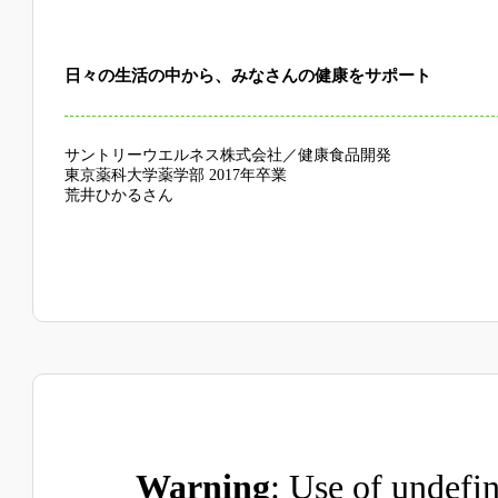
日々の生活の中から、みなさんの健康をサポート
サントリーウエルネス株式会社／健康食品開発
東京薬科大学薬学部 2017年卒業
荒井ひかるさん
Warning
: Use of undefin