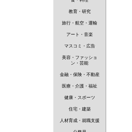
食・料理
教育・研究
旅行・航空・運輸
アート・音楽
マスコミ・広告
美容・ファッショ
ン・芸能
金融・保険・不動産
医療・介護・福祉
健康・スポーツ
住宅・建築
人材育成・就職支援