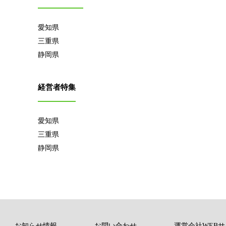
愛知県
三重県
静岡県
経営者特集
愛知県
三重県
静岡県
お知らせ情報
お問い合わせ
運営会社WEBサ