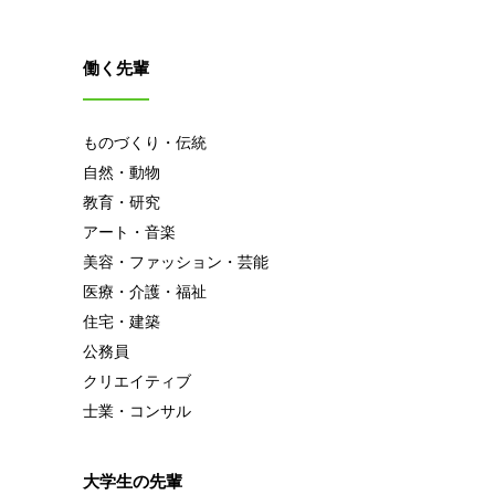
働く先輩
ものづくり・伝統
自然・動物
教育・研究
アート・音楽
美容・ファッション・芸能
医療・介護・福祉
住宅・建築
公務員
クリエイティブ
士業・コンサル
大学生の先輩