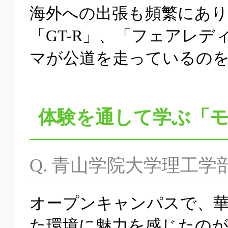
海外への出張も頻繁にあ
「GT-R」、「フェアレ
マが公道を走っているの
体験を通して学ぶ「
Q. 青山学院大学理工
オープンキャンパスで、
た環境に魅力を感じたのが