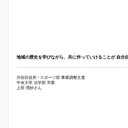
地域の歴史を学びながら、共に作っていけることが 自分
渋谷区役所 / スポーツ部 事業調整主査
中央大学 法学部 卒業
上田 理紗さん