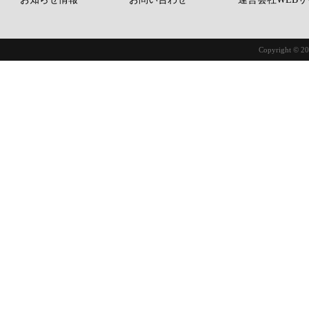
Copyright © 20