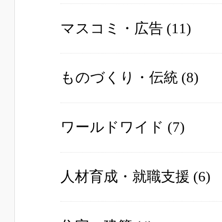
マスコミ・広告
(11)
ものづくり・伝統
(8)
ワールドワイド
(7)
人材育成・就職支援
(6)