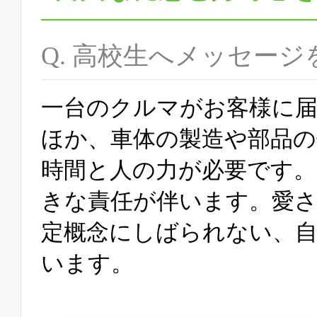
Q. 高校生へメッセー
一台のクルマがお客様に
ほか、車体の製造や部品の
時間と人の力が必要です。
きな責任が伴います。愛
定概念にしばられない、自
います。