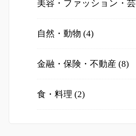
美容・ファッション・芸
自然・動物
(4)
金融・保険・不動産
(8)
食・料理
(2)