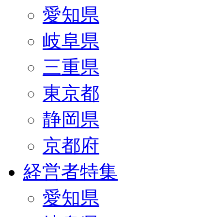
愛知県
岐阜県
三重県
東京都
静岡県
京都府
経営者特集
愛知県