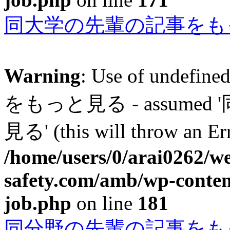
同大学の先輩の記事をも
Warning
: Use of unde
をもっと見る - assum
見る' (this will throw an Err
/home/users/0/arai0262/w
safety.com/amb/wp-conten
job.php
on line
181
同分野の先輩の記事をも