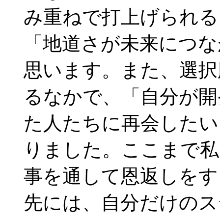
み重ねで打上げられる
「地道さが未来につな
思います。また、選択
るなかで、「自分が開
た人たちに再会したい
りました。ここまで私
事を通して恩返しをす
先には、自分だけのス