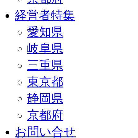
経営者特集
愛知県
岐阜県
三重県
東京都
静岡県
京都府
お問い合せ