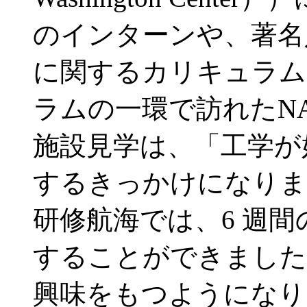
のインターンや、著名
に関するカリキュラム
ラムの一環で訪れたNAS
施設見学は、「工学が
するきっかけになりま
研修航海では、6 週
することができました
興味をもつようになり