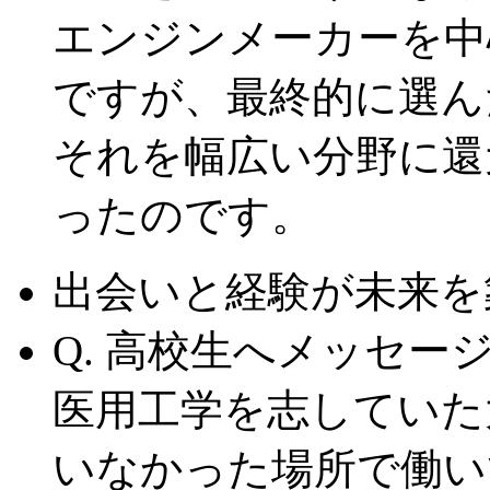
エンジンメーカーを中
ですが、最終的に選ん
それを幅広い分野に還
ったのです。
出会いと経験が未来を
Q. 高校生へメッセー
医用工学を志していた
いなかった場所で働い