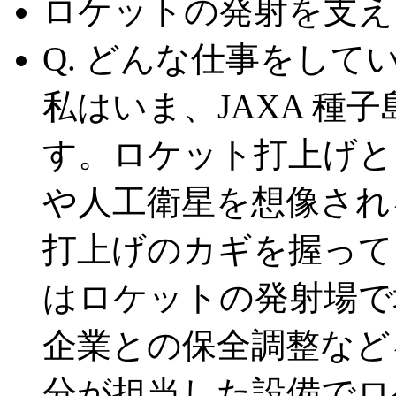
ロケットの発射を支え
Q. どんな仕事をして
私はいま、JAXA 種
す。ロケット打上げと
や人工衛星を想像され
打上げのカギを握って
はロケットの発射場で
企業との保全調整など
分が担当した設備でロ