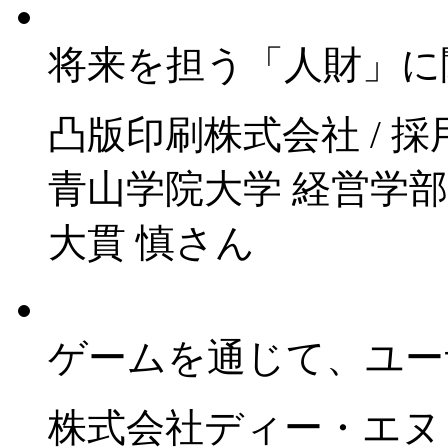
将来を担う「人財」に
凸版印刷株式会社 / 採
青山学院大学 経営学
大貫 慎さん
ゲームを通じて、ユー
株式会社ディー・エヌ