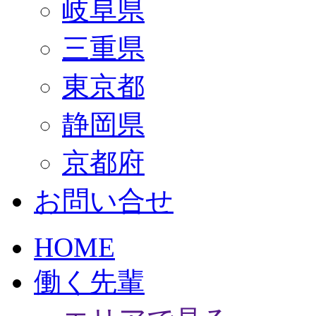
岐阜県
三重県
東京都
静岡県
京都府
お問い合せ
HOME
働く先輩