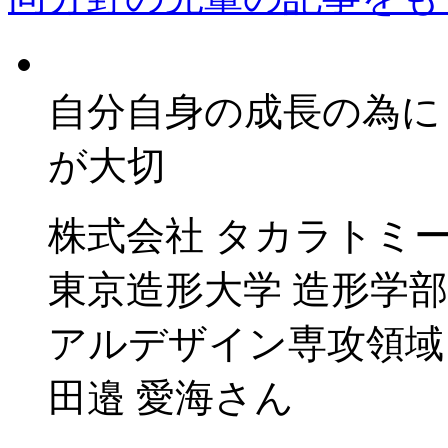
自分自身の成長の為に
が大切
株式会社 タカラトミー
東京造形大学 造形学部
アルデザイン専攻領域
田邉 愛海さん