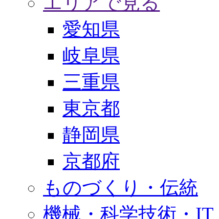
エリアで見る
愛知県
岐阜県
三重県
東京都
静岡県
京都府
ものづくり・伝統
機械・科学技術・IT