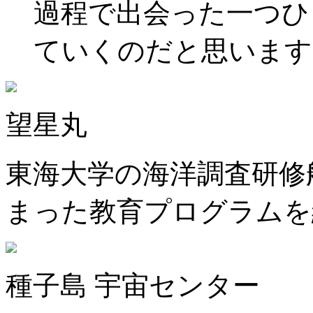
過程で出会った一つひ
ていくのだと思います
望星丸
東海大学の海洋調査研修
まった教育プログラムを
種子島 宇宙センター