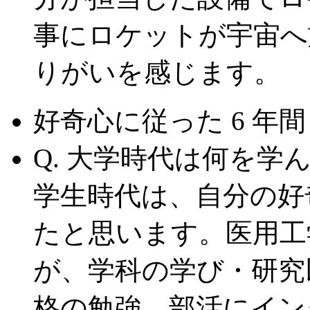
事にロケットが宇宙へ
りがいを感じます。
好奇心に従った 6 年間
Q. 大学時代は何を学
学生時代は、自分の好
たと思います。医用工
が、学科の学び・研究
格の勉強、部活にイン