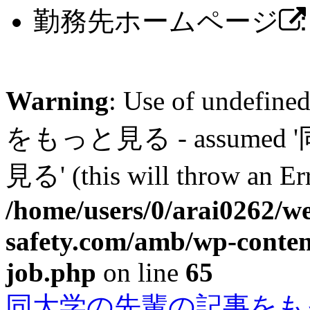
勤務先ホームページ
Warning
: Use of unde
をもっと見る - assum
見る' (this will throw an Err
/home/users/0/arai0262/w
safety.com/amb/wp-conten
job.php
on line
65
同大学の先輩の記事をも