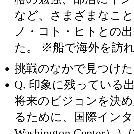
など、さまざまなこと
ノ・コト・ヒトとの出
た。 ※船で海外を訪
挑戦のなかで見つけた
Q. 印象に残っている
将来のビジョンを決め
るために、国際インター
Washington Cen