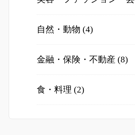
自然・動物
(4)
金融・保険・不動産
(8)
食・料理
(2)