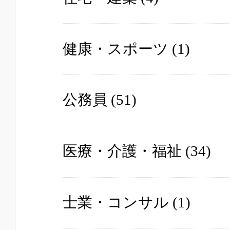
健康・スポーツ
(1)
公務員
(51)
医療・介護・福祉
(34)
士業・コンサル
(1)