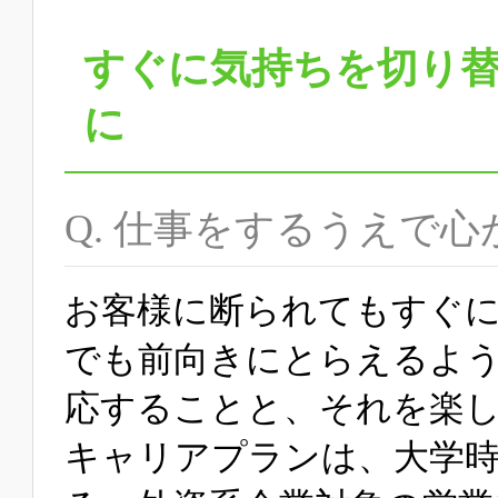
すぐに気持ちを切り
に
Q. 仕事をするうえで
お客様に断られてもすぐ
でも前向きにとらえるよ
応することと、それを楽
キャリアプランは、大学