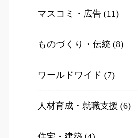
マスコミ・広告
(11)
ものづくり・伝統
(8)
ワールドワイド
(7)
人材育成・就職支援
(6)
住宅・建築
(4)