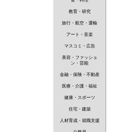
食・料理
教育・研究
旅行・航空・運輸
アート・音楽
マスコミ・広告
美容・ファッショ
ン・芸能
金融・保険・不動産
医療・介護・福祉
健康・スポーツ
住宅・建築
人材育成・就職支援