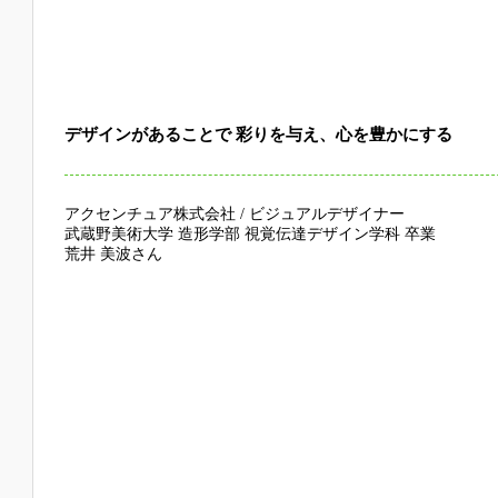
デザインがあることで 彩りを与え、心を豊かにする
アクセンチュア株式会社 / ビジュアルデザイナー
武蔵野美術大学 造形学部 視覚伝達デザイン学科 卒業
荒井 美波さん