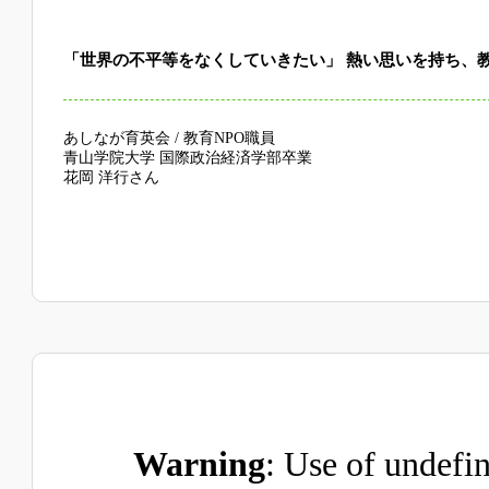
「世界の不平等をなくしていきたい」 熱い思いを持ち、
あしなが育英会 / 教育NPO職員
青山学院大学 国際政治経済学部卒業
花岡 洋行さん
Warning
: Use of undefin