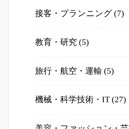
接客・プランニング
(7)
教育・研究
(5)
旅行・航空・運輸
(5)
機械・科学技術・IT
(27)
美容・ファッション・芸