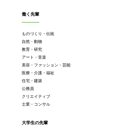
働く先輩
ものづくり・伝統
自然・動物
教育・研究
アート・音楽
美容・ファッション・芸能
医療・介護・福祉
住宅・建築
公務員
クリエイティブ
士業・コンサル
大学生の先輩