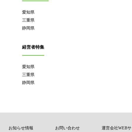
愛知県
三重県
静岡県
経営者特集
愛知県
三重県
静岡県
お知らせ情報
お問い合わせ
運営会社WEBサ