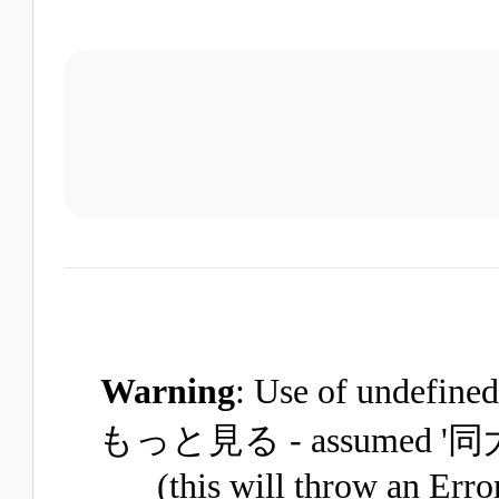
Warning
: Use of unde
もっと見る - assume
(this will throw an Erro