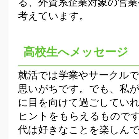
る、外資系企業対象の営業
考えています。
高校生へメッセージ
就活では学業やサークル
思いがちです。でも、私
に目を向けて過ごしてい
ヒントをもらえるもので
代は好きなことを楽しん