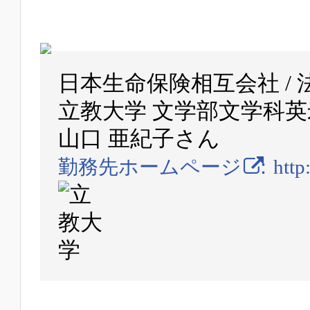
日本生命保険相互会社 /
立教大学 文学部文学科英
山口 亜紀子さん
勤務先ホームページ
：
http