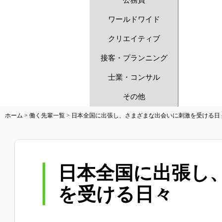
公務員
ワールドワイド
クリエイティブ
接客・プランニング
士業・コンサル
その他
ホーム
>
働く先輩一覧
>
日本全国に出張し、さまざまな出会いに刺激を受ける日
日本全国に出張し
を受ける日々