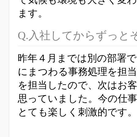
ます。
Q.入社してからずっと
昨年４月までは別の部署で
にまつわる事務処理を担
を担当したので、次はお
思っていました。今の仕事
とても楽しく刺激的です