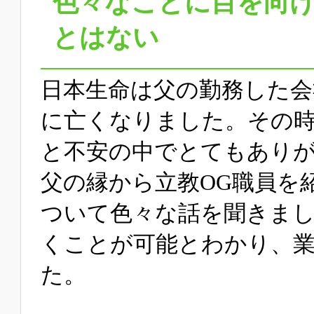
色々なことに目を向
とはない
日本生命は父の勤務した会
に亡くなりました。その
と不安の中でとてもあり
父の縁から立教OG職員を
ついて色々な話を聞きま
くことが可能とわかり、
た。