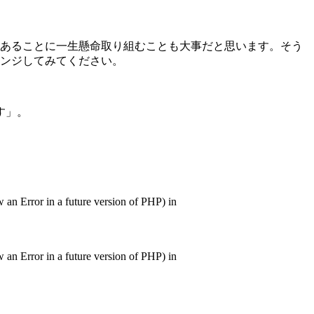
あることに一生懸命取り組むことも大事だと思います。そう
ンジしてみてください。
す」。
in a future version of PHP) in
in a future version of PHP) in